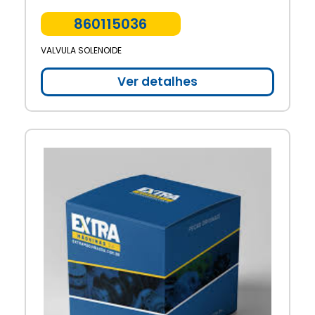
860115036
VALVULA SOLENOIDE
Ver detalhes