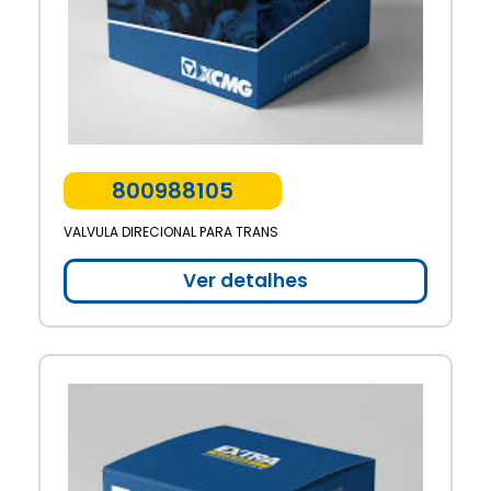
800988105
VALVULA DIRECIONAL PARA TRANS
Ver detalhes