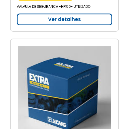
VALVULA DE SEGURANCA -HF150- UTILIZADO
Ver detalhes