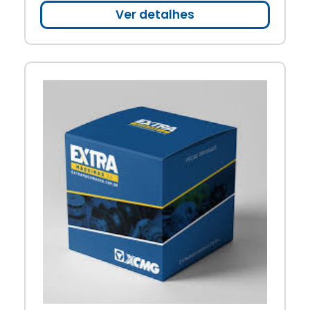
Ver detalhes