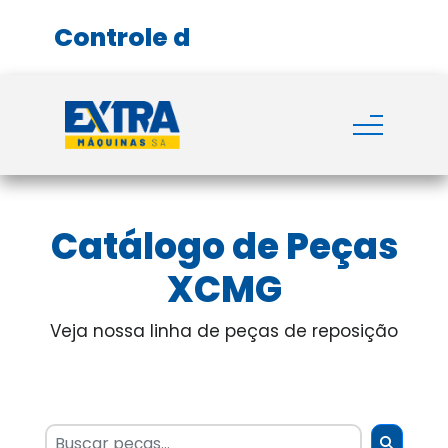
Catálogo de Peças
XCMG
Veja nossa linha de peças de reposição