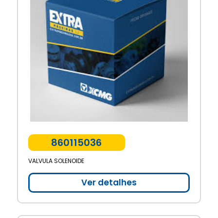
860115036
VALVULA SOLENOIDE
Ver detalhes