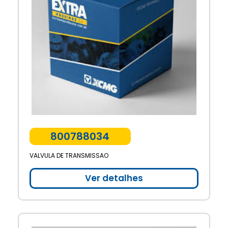
800788034
VALVULA DE TRANSMISSAO
Ver detalhes