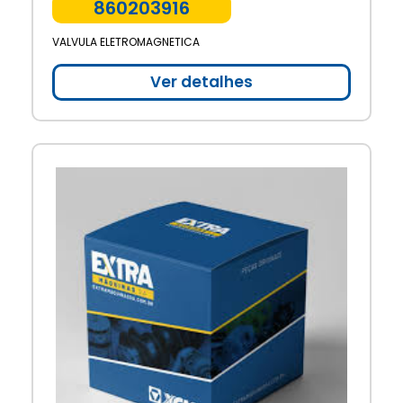
860203916
VALVULA ELETROMAGNETICA
Ver detalhes