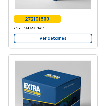
272101869
VALVULA DE SOLENOIDE
Ver detalhes