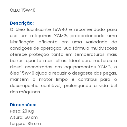
ÓLEO 15W40
Descrição:
O óleo lubrificante 15W40 é recomendado para
uso em máquinas XCMG, proporcionando uma
lubrificação eficiente em uma variedade de
condições de operação. Sua fórmula multiviscosa
oferece proteção tanto em temperaturas mais
baixas quanto mais altas. Ideal para motores a
diesel encontrados em equipamentos XCMG, o
óleo 15W40 ajuda a reduzir o desgaste das peças,
mantém o motor limpo e contribui para o
desempenho confiável, prolongando a vida útil
das máquinas.
Dimensões:
Peso: 20 Kg
Altura: 50 cm
Largura: 35 cm