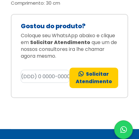
Comprimento: 30 cm
Gostou do produto?
Coloque seu WhatsApp abaixo e clique
em
Solicitar Atendimento
que um de
nossos consultores ira lhe chamar
agora mesmo.
Solicitar
Atendimento