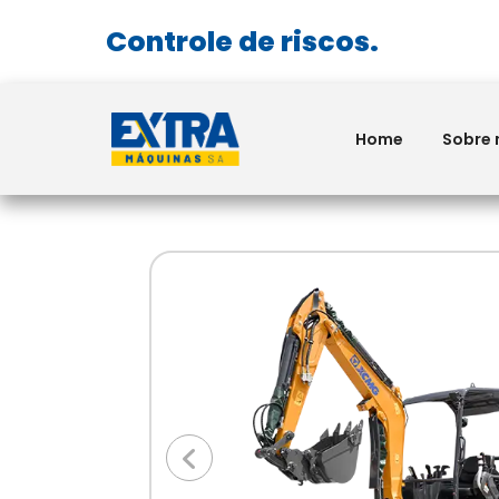
Controle de riscos.
Home
Sobre 
Anterior